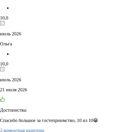
10,0
июль 2026
Ольга
10,0
июль 2026
21 июля 2026
Достоинства:
Спасибо большое за гостеприимство, 10 из 10😁
2-комнатная квартира