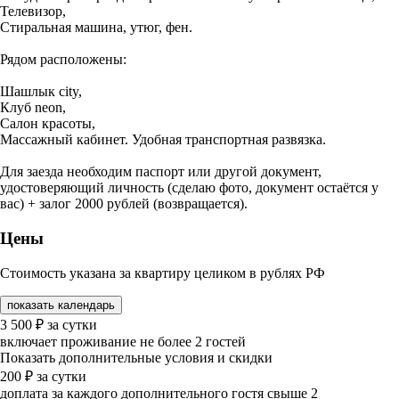
Телевизор,
Стиральная машина, утюг, фен.
Рядом расположены:
Шашлык city,
Клуб neon,
Салон красоты,
Массажный кабинет. Удобная транспортная развязка.
Для заезда необходим паспорт или другой документ,
удостоверяющий личность (сделаю фото, документ остаётся у
вас) + залог 2000 рублей (возвращается).
Цены
Стоимость указана за квартиру целиком в рублях РФ
показать календарь
3 500
₽
за сутки
включает проживание не более 2 гостей
Показать дополнительные условия и скидки
200
₽
за сутки
доплата за каждого дополнительного гостя свыше 2