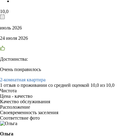
10,0
июль 2026
24 июля 2026
Достоинства:
Очень понравилось
2-комнатная квартира
1 отзыв
о проживании со средней оценкой
10,0
из
10,0
Чистота
Цена - качество
Качество обслуживания
Расположение
Своевременность заселения
Соответствие фото
Ольга