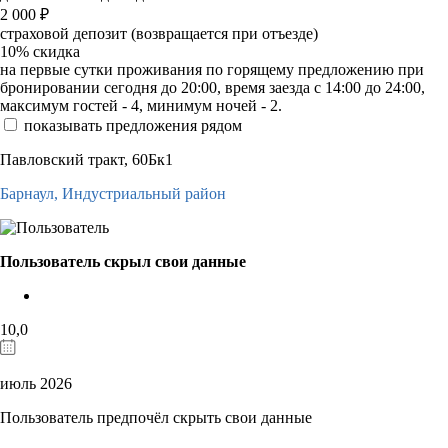
2 000
₽
страховой депозит (возвращается при отъезде)
10%
скидка
на первые сутки проживания по горящему предложению при
бронировании сегодня до 20:00, время заезда с 14:00 до 24:00,
максимум гостей - 4, минимум ночей - 2.
показывать предложения рядом
Павловский тракт, 60Бк1
Барнаул,
Индустриальный район
Пользователь скрыл свои данные
10,0
июль 2026
Пользователь предпочёл скрыть свои данные