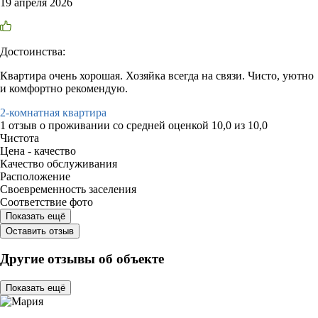
19 апреля 2026
Достоинства:
Квартира очень хорошая. Хозяйка всегда на связи. Чисто, уютно
и комфортно рекомендую.
2-комнатная квартира
1 отзыв
о проживании со средней оценкой
10,0
из
10,0
Чистота
Цена - качество
Качество обслуживания
Расположение
Своевременность заселения
Соответствие фото
Показать ещё
Оставить отзыв
Другие отзывы об объекте
Показать ещё