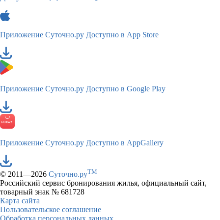
Приложение Суточно.ру
Доступно в App Store
Приложение Суточно.ру
Доступно в Google Play
Приложение Суточно.ру
Доступно в AppGallery
TM
© 2011—2026
Суточно.ру
Российский сервис бронирования жилья, официальный сайт,
товарный знак № 681728
Карта сайта
Пользовательское соглашение
Обработка персональных данных