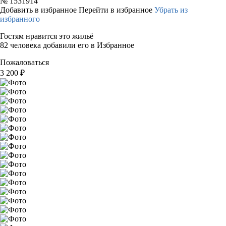
№
1531914
Добавить в избранное
Перейти в избранное
Убрать из
избранного
Гостям нравится это жильё
82 человека добавили его в Избранное
Пожаловаться
3 200
₽