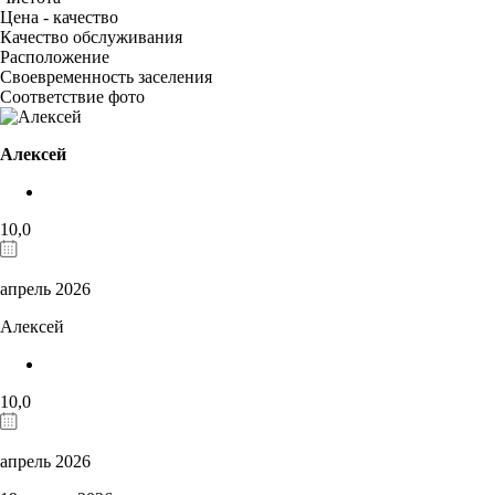
Цена - качество
Качество обслуживания
Расположение
Своевременность заселения
Соответствие фото
Алексей
10,0
апрель 2026
Алексей
10,0
апрель 2026