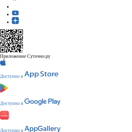
Приложение Суточно.ру
Доступно в
Доступно в
Доступно в