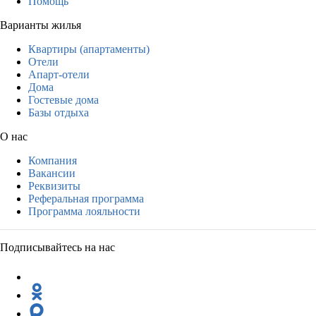
Помощь
Варианты жилья
Квартиры (апартаменты)
Отели
Апарт-отели
Дома
Гостевые дома
Базы отдыха
О нас
Компания
Вакансии
Реквизиты
Реферальная программа
Программа лояльности
Подписывайтесь на нас