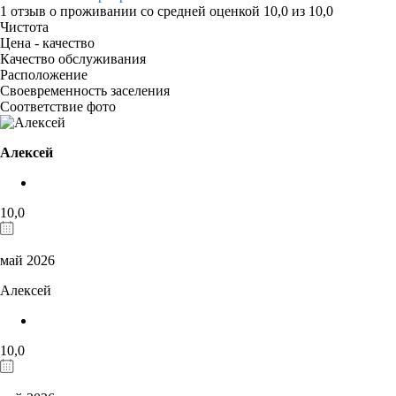
1 отзыв
о проживании со средней оценкой
10,0
из
10,0
Чистота
Цена - качество
Качество обслуживания
Расположение
Своевременность заселения
Соответствие фото
Алексей
10,0
май 2026
Алексей
10,0