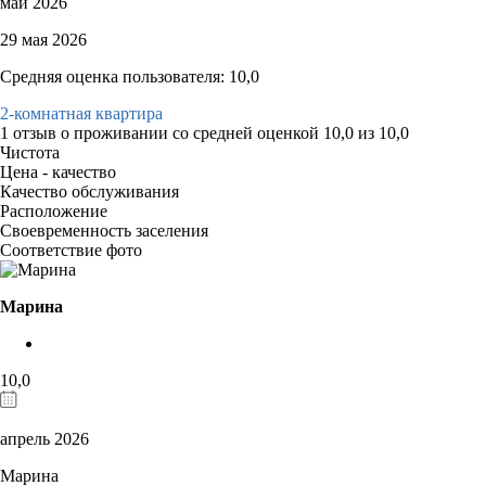
май 2026
29 мая 2026
Средняя оценка пользователя: 10,0
2-комнатная квартира
1 отзыв
о проживании со средней оценкой
10,0
из
10,0
Чистота
Цена - качество
Качество обслуживания
Расположение
Своевременность заселения
Соответствие фото
Марина
10,0
апрель 2026
Марина