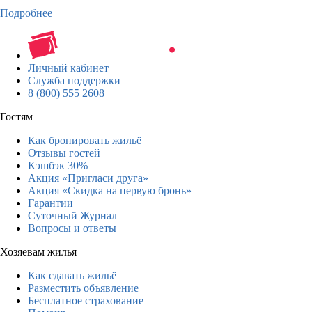
Подробнее
Личный кабинет
Служба поддержки
8 (800) 555 2608
Гостям
Как бронировать жильё
Отзывы гостей
Кэшбэк 30%
Акция «Пригласи друга»
Акция «Скидка на первую бронь»
Гарантии
Суточный Журнал
Вопросы и ответы
Хозяевам жилья
Как сдавать жильё
Разместить объявление
Бесплатное страхование