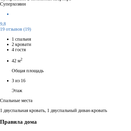
Суперхозяин
9,8
19 отзывов
(19)
1 спальня
2 кровати
4 гостя
2
42 м
Общая площадь
3 из 16
Этаж
Спальные места
1 двуспальная кровать, 1 двуспальный диван-кровать
Правила дома