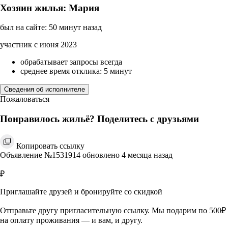
Хозяин жилья: Мария
был на сайте: 50 минут назад
участник с июня 2023
обрабатывает запросы всегда
среднее время отклика: 5 минут
Сведения об исполнителе
Пожаловаться
Понравилось жильё? Поделитесь с друзьями
Копировать ссылку
Объявление №1531914 обновлено 4 месяца назад
₽
Приглашайте друзей и бронируйте со скидкой
Отправьте другу пригласительную ссылку. Мы подарим по 500₽
на оплату проживания — и вам, и другу.