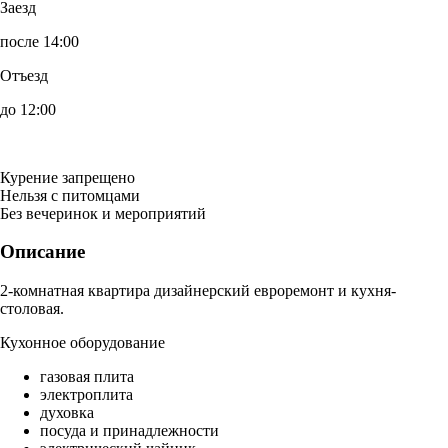
Заезд
после 14:00
Отъезд
до 12:00
Курение запрещено
Нельзя с питомцами
Без вечеринок и мероприятий
Описание
2-комнатная квартира дизайнерский евроремонт и кухня-
столовая.
Кухонное оборудование
газовая плита
электроплита
духовка
посуда и принадлежности