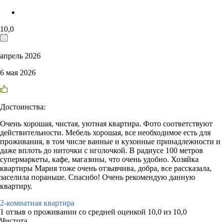
10,0
апрель 2026
6 мая 2026
Достоинства:
Очень хорошая, чистая, уютная квартира. Фото соответствуют
действительности. Мебель хорошая, все необходимое есть для
проживания, в том числе ванные и кухонные принадлежности и
даже вплоть до ниточки с иголочкой. В радиусе 100 метров
супермаркеты, кафе, магазины, что очень удобно. Хозяйка
квартиры Мария тоже очень отзывчива, добра, все рассказала,
заселила пораньше. Спасибо! Очень рекомендую данную
квартиру.
2-комнатная квартира
1 отзыв
о проживании со средней оценкой
10,0
из
10,0
Чистота