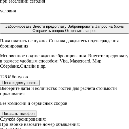
при заселении сегодня
условия
Забронировать
Внести предоплату
Забронировать
Запрос на бронь
Отправить запрос
Отправить запрос
Пока платить не нужно. Сначала дождитесь подтверждения
бронирования
Мгновенное подтверждение бронирования. Внесите предоплату
в размере
удобным способом: Visa, Mastercard, Мир,
Сбербанк.Онлайн и др.
128
₽
бонусов
Цена и доступность
Выберите даты и количество гостей для расчёта стоимости
проживания
Без комиссии и сервисных сборов
Показать телефон
Служба бронирования:
При звонке назовите номер объявления: