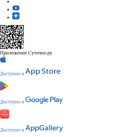
Приложение Суточно.ру
Доступно в
Доступно в
Доступно в