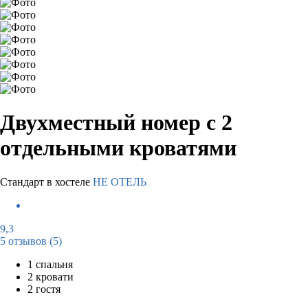
Двухместный номер с 2
отдельными кроватями
Стандарт в хостеле
НЕ ОТЕЛЬ
9,3
5 отзывов
(5)
1 спальня
2 кровати
2 гостя