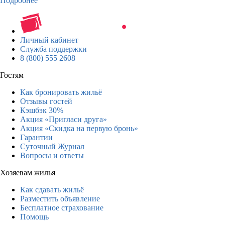
Подробнее
Личный кабинет
Служба поддержки
8 (800) 555 2608
Гостям
Как бронировать жильё
Отзывы гостей
Кэшбэк 30%
Акция «Пригласи друга»
Акция «Скидка на первую бронь»
Гарантии
Суточный Журнал
Вопросы и ответы
Хозяевам жилья
Как сдавать жильё
Разместить объявление
Бесплатное страхование
Помощь