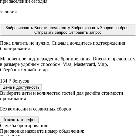
при заселении сегодня
условия
Забронировать
Внести предоплату
Забронировать
Запрос на бронь
Отправить запрос
Отправить запрос
Пока платить не нужно. Сначала дождитесь подтверждения
бронирования
Мгновенное подтверждение бронирования. Внесите предоплату
в размере
удобным способом: Visa, Mastercard, Мир,
Сбербанк.Онлайн и др.
134
₽
бонусов
Цена и доступность
Выберите даты и количество гостей для расчёта стоимости
проживания
Без комиссии и сервисных сборов
Показать телефон
Служба бронирования:
При звонке назовите номер объявления: