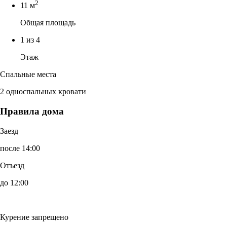
2
11 м
Общая площадь
1 из 4
Этаж
Спальные места
2 односпальных кровати
Правила дома
Заезд
после 14:00
Отъезд
до 12:00
Курение запрещено