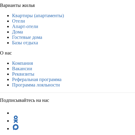
Варианты жилья
Квартиры (апартаменты)
Отели
Апарт-отели
Дома
Гостевые дома
Базы отдыха
О нас
Компания
Вакансии
Реквизиты
Реферальная программа
Программа лояльности
Подписывайтесь на нас