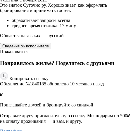
Это знаток Суточно.ру. Хорошо знает, как оформлять
бронирования и принимать гостей.
обрабатывает запросы всегда
среднее время отклика: 17 минут
Общается на языках — русский
Сведения об исполнителе
Пожаловаться
Понравилось жильё? Поделитесь с друзьями
Копировать ссылку
Объявление №1840185 обновлено 10 месяцев назад
₽
Приглашайте друзей и бронируйте со скидкой
Отправьте другу пригласительную ссылку. Мы подарим по 500₽
на оплату проживания — и вам, и другу.