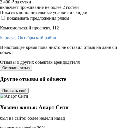
2 400
₽
за сутки
включает проживание не более 2 гостей
Показать дополнительные условия и скидки
показывать предложения рядом
Комсомольский проспект, 112
Барнаул,
Октябрьский район
В настоящее время пока никто не оставил отзыв на данный
объект
Отзывы о других объектах арендодателя
Оставить отзыв
Другие отзывы об объекте
Показать ещё
Хозяин жилья: Апарт Сити
был на сайте: более недели назад
участник с ноября 2021