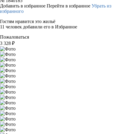
№
1840185
Добавить в избранное
Перейти в избранное
Убрать из
избранного
Гостям нравится это жильё
11 человек добавили его в Избранное
Пожаловаться
3 328
₽