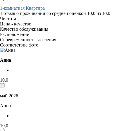
1-комнатная Квартира
1 отзыв
о проживании со средней оценкой
10,0
из
10,0
Чистота
Цена - качество
Качество обслуживания
Расположение
Своевременность заселения
Соответствие фото
Анна
10,0
май 2026
Анна
10,0