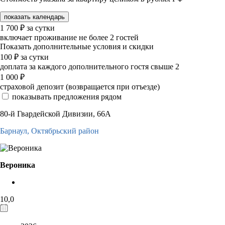
показать календарь
1 700
₽
за сутки
включает проживание не более 2 гостей
Показать дополнительные условия и скидки
100
₽
за сутки
доплата за каждого дополнительного гостя свыше 2
1 000
₽
страховой депозит (возвращается при отъезде)
показывать предложения рядом
80-й Гвардейской Дивизии, 66А
Барнаул,
Октябрьский район
Вероника
10,0