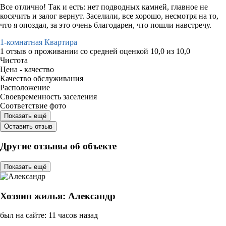
Все отлично! Так и есть: нет подводных камней, главное не
косячить и залог вернут. Заселили, все хорошо, несмотря на то,
что я опоздал, за это очень благодарен, что пошли навстречу.
1-комнатная Квартира
1 отзыв
о проживании со средней оценкой
10,0
из
10,0
Чистота
Цена - качество
Качество обслуживания
Расположение
Своевременность заселения
Соответствие фото
Показать ещё
Оставить отзыв
Другие отзывы об объекте
Показать ещё
Хозяин жилья: Александр
был на сайте: 11 часов назад