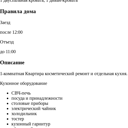
1 двуспальная кровать, 1 диван-кровать
Правила дома
Заезд
после 12:00
Отъезд
до 11:00
Описание
1-комнатная Квартира косметический ремонт и отдельная кухня.
Кухонное оборудование
СВЧ-печь
посуда и принадлежности
столовые приборы
электрический чайник
холодильник
тостер
кухонный гарнитур