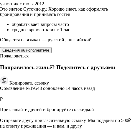
участник с июля 2012
Это знаток Суточно.ру. Хорошо знает, как оформлять
бронирования и принимать гостей.
обрабатывает запросы часто
среднее время отклика: 1 час
Общается на языках — русский , английский
Сведения об исполнителе
Пожаловаться
Понравилось жильё? Поделитесь с друзьями
Копировать ссылку
Объявление №19548 обновлено 14 часов назад
₽
Приглашайте друзей и бронируйте со скидкой
Отправьте другу пригласительную ссылку. Мы подарим по 500₽
на оплату проживания — и вам, и другу.