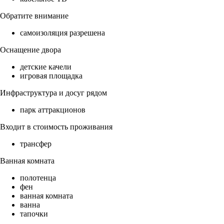
Обратите внимание
самоизоляция разрешена
Оснащение двора
детские качели
игровая площадка
Инфраструктура и досуг рядом
парк аттракционов
Входит в стоимость проживания
трансфер
Ванная комната
полотенца
фен
ванная комната
ванна
тапочки