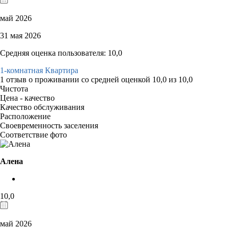
май 2026
31 мая 2026
Средняя оценка пользователя: 10,0
1-комнатная Квартира
1 отзыв
о проживании со средней оценкой
10,0
из
10,0
Чистота
Цена - качество
Качество обслуживания
Расположение
Своевременность заселения
Соответствие фото
Алена
10,0
май 2026