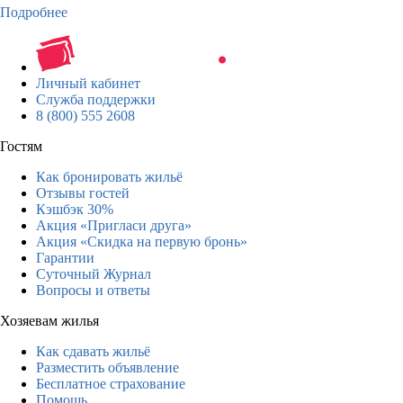
Подробнее
Личный кабинет
Служба поддержки
8 (800) 555 2608
Гостям
Как бронировать жильё
Отзывы гостей
Кэшбэк 30%
Акция «Пригласи друга»
Акция «Скидка на первую бронь»
Гарантии
Суточный Журнал
Вопросы и ответы
Хозяевам жилья
Как сдавать жильё
Разместить объявление
Бесплатное страхование
Помощь