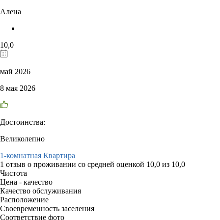
Алена
10,0
май 2026
8 мая 2026
Достоинства:
Великолепно
1-комнатная Квартира
1 отзыв
о проживании со средней оценкой
10,0
из
10,0
Чистота
Цена - качество
Качество обслуживания
Расположение
Своевременность заселения
Соответствие фото