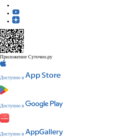
Приложение Суточно.ру
Доступно в
Доступно в
Доступно в