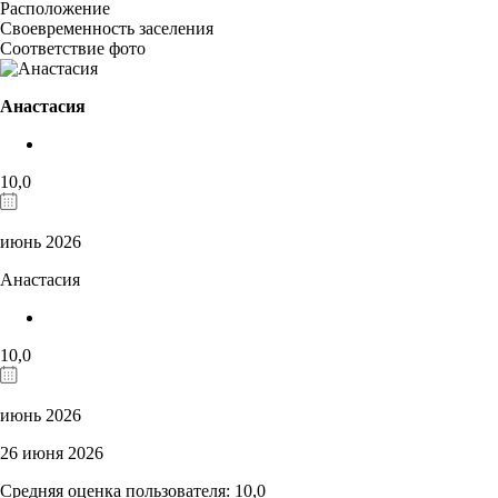
Расположение
Своевременность заселения
Соответствие фото
Анастасия
10,0
июнь 2026
Анастасия
10,0
июнь 2026
26 июня 2026
Средняя оценка пользователя: 10,0