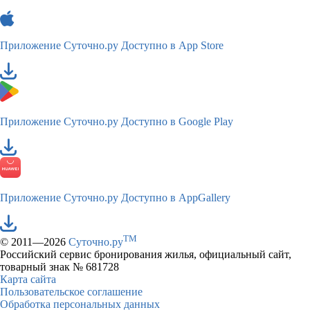
Приложение Суточно.ру
Доступно в App Store
Приложение Суточно.ру
Доступно в Google Play
Приложение Суточно.ру
Доступно в AppGallery
TM
© 2011—2026
Суточно.ру
Российский сервис бронирования жилья, официальный сайт,
товарный знак № 681728
Карта сайта
Пользовательское соглашение
Обработка персональных данных