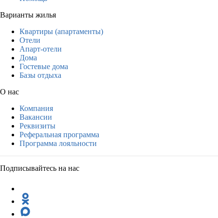
Варианты жилья
Квартиры (апартаменты)
Отели
Апарт-отели
Дома
Гостевые дома
Базы отдыха
О нас
Компания
Вакансии
Реквизиты
Реферальная программа
Программа лояльности
Подписывайтесь на нас