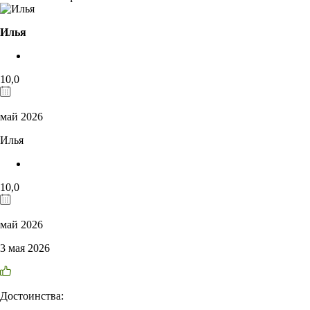
Илья
10,0
май 2026
Илья
10,0
май 2026
3 мая 2026
Достоинства: