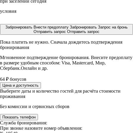
при заселении сегодня
условия
Забронировать
Внести предоплату
Забронировать
Запрос на бронь
Отправить запрос
Отправить запрос
Пока платить не нужно. Сначала дождитесь подтверждения
бронирования
Мгновенное подтверждение бронирования. Внесите предоплату
в размере
удобным способом: Visa, Mastercard, Мир,
Сбербанк.Онлайн и др.
64
₽
бонусов
Цена и доступность
Выберите даты и количество гостей для расчёта стоимости
проживания
Без комиссии и сервисных сборов
Показать телефон
Служба бронирования:
При звонке назовите номер объявления: