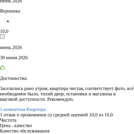
июнь 2026
Вероника
10,0
июнь 2026
30 июня 2026
Достоинства:
Заселились рано утром, квартира чистая, соответствует фото, всё
необходимое было, тихий двор, остановки и магазины в
шаговой доступности. Рекомендую.
1-комнатная Квартира
1 отзыв
о проживании со средней оценкой
10,0
из
10,0
Чистота
Цена - качество
Качество обслуживания