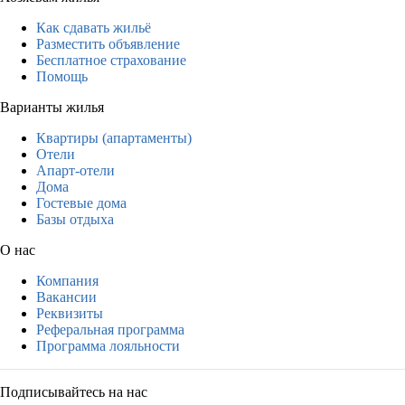
Как сдавать жильё
Разместить объявление
Бесплатное страхование
Помощь
Варианты жилья
Квартиры (апартаменты)
Отели
Апарт-отели
Дома
Гостевые дома
Базы отдыха
О нас
Компания
Вакансии
Реквизиты
Реферальная программа
Программа лояльности
Подписывайтесь на нас