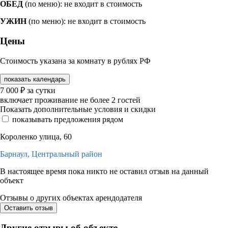
ОБЕД
(по меню): не входит в стоимость
УЖИН
(по меню): не входит в стоимость
Цены
Стоимость указана за комнату в рублях РФ
показать календарь
7 000
₽
за сутки
включает проживание не более 2 гостей
Показать дополнительные условия и скидки
показывать предложения рядом
Короленко улица, 60
Барнаул,
Центральный район
В настоящее время пока никто не оставил отзыв на данный
объект
Отзывы о других объектах арендодателя
Оставить отзыв
Другие отзывы об объекте