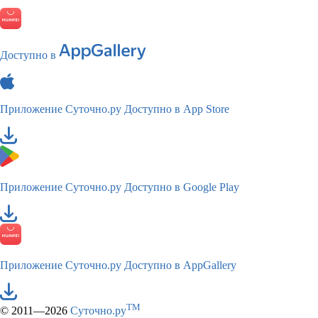
Доступно в
Приложение Суточно.ру
Доступно в App Store
Приложение Суточно.ру
Доступно в Google Play
Приложение Суточно.ру
Доступно в AppGallery
TM
© 2011—2026
Суточно.ру