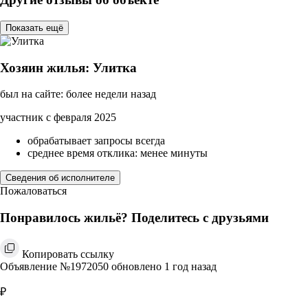
Показать ещё
Хозяин жилья: Улитка
был на сайте: более недели назад
участник с февраля 2025
обрабатывает запросы всегда
среднее время отклика: менее минуты
Сведения об исполнителе
Пожаловаться
Понравилось жильё? Поделитесь с друзьями
Копировать ссылку
Объявление №1972050 обновлено 1 год назад
₽