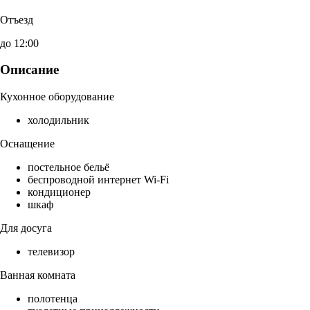
Отъезд
до 12:00
Описание
Кухонное оборудование
холодильник
Оснащение
постельное бельё
беспроводной интернет Wi-Fi
кондиционер
шкаф
Для досуга
телевизор
Ванная комната
полотенца