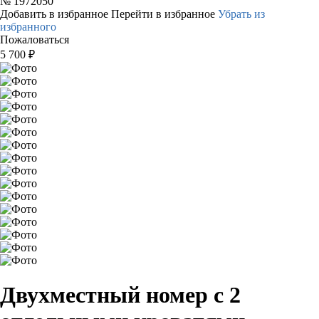
№
1972050
Добавить в избранное
Перейти в избранное
Убрать из
избранного
Пожаловаться
5 700
₽
Двухместный номер с 2