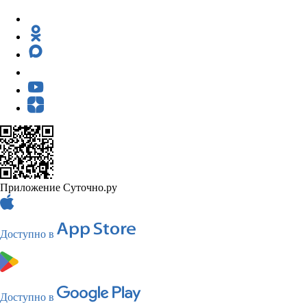
Приложение Суточно.ру
Доступно в
Доступно в