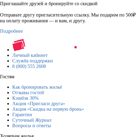
Приглашайте друзей и бронируйте со скидкой
Отправьте другу пригласительную ссылку. Мы подарим по 500₽
на оплату проживания — и вам, и другу.
Подробнее
Личный кабинет
Служба поддержки
8 (800) 555 2608
Гостям
Как бронировать жильё
Отзывы гостей
Кэшбэк 30%
Акция «Пригласи друга»
Акция «Скидка на первую бронь»
Гарантии
Суточный Журнал
Вопросы и ответы
Хозяевам жилья