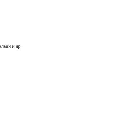
нлайн и др.