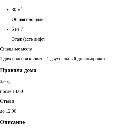
2
30 м
Общая площадь
5 из 7
Этаж (есть лифт)
Спальные места
1 двуспальная кровать, 1 двуспальный диван-кровать
Правила дома
Заезд
после 14:00
Отъезд
до 12:00
Описание