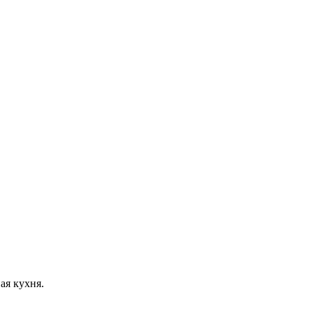
ая кухня.