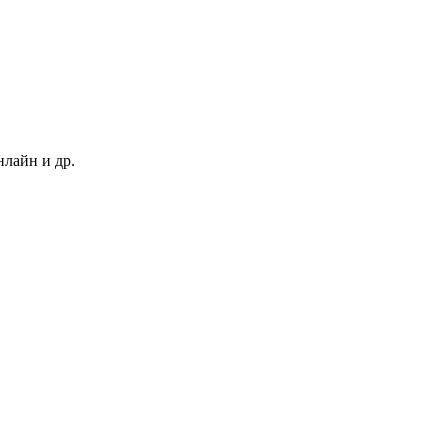
нлайн и др.