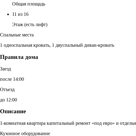
Общая площадь
11 из 16
Этаж (есть лифт)
Спальные места
1 односпальная кровать, 1 двуспальный диван-кровать
Правила дома
Заезд
после 14:00
Отъезд
до 12:00
Описание
1-комнатная квартира капитальный ремонт «под евро» и отдельн
Кухонное оборудование