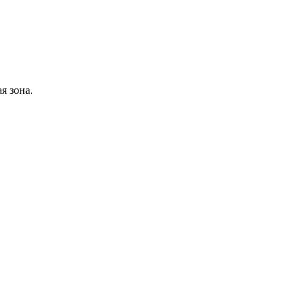
я зона.