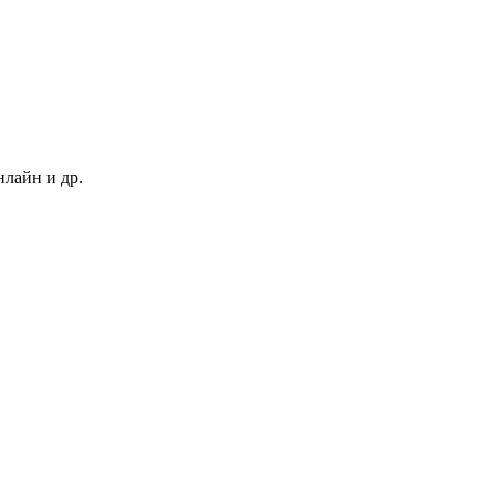
нлайн и др.