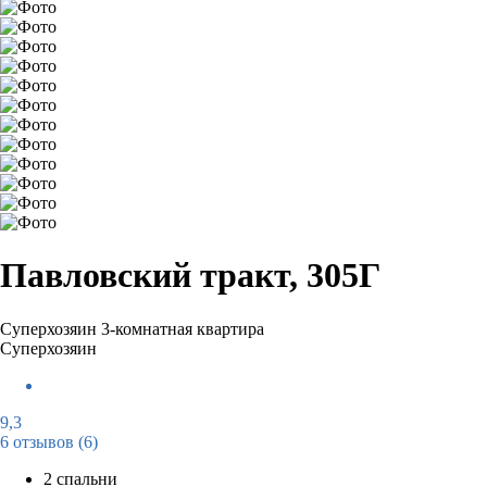
Павловский тракт, 305Г
Суперхозяин
3-комнатная квартира
Суперхозяин
9,3
6 отзывов
(6)
2 спальни