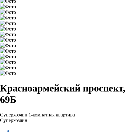
Красноармейский проспект,
69Б
Суперхозяин
1-комнатная квартира
Суперхозяин