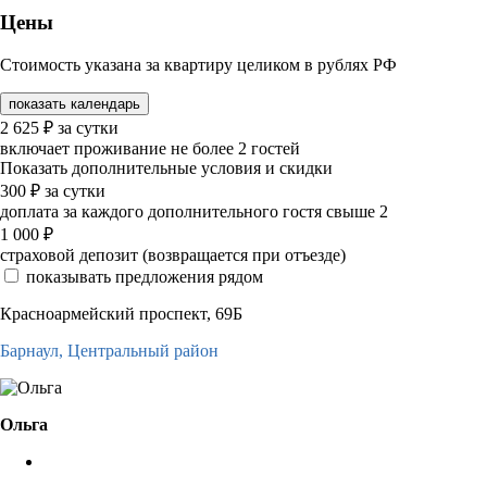
Цены
Стоимость указана за квартиру целиком в рублях РФ
показать календарь
2 625
₽
за сутки
включает проживание не более 2 гостей
Показать дополнительные условия и скидки
300
₽
за сутки
доплата за каждого дополнительного гостя свыше 2
1 000
₽
страховой депозит (возвращается при отъезде)
показывать предложения рядом
Красноармейский проспект, 69Б
Барнаул,
Центральный район
Ольга