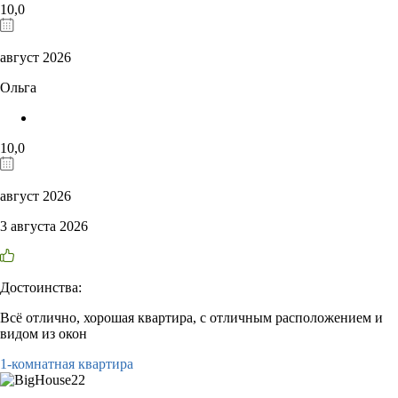
10,0
август 2026
Ольга
10,0
август 2026
3 августа 2026
Достоинства:
Всё отлично, хорошая квартира, с отличным расположением и
видом из окон
1-комнатная квартира