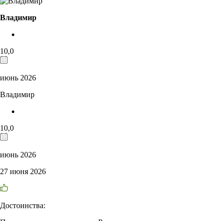
Владимир
10,0
июнь 2026
Владимир
10,0
июнь 2026
27 июня 2026
Достоинства: