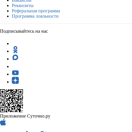
Вакансии
Реквизиты
Реферальная программа
Программа лояльности
Подписывайтесь на нас
Приложение Суточно.ру