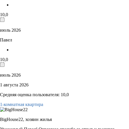
10,0
июль 2026
Павел
10,0
июль 2026
1 августа 2026
Средняя оценка пользователя: 10,0
1-комнатная квартира
BigHouse22,
хозяин жилья