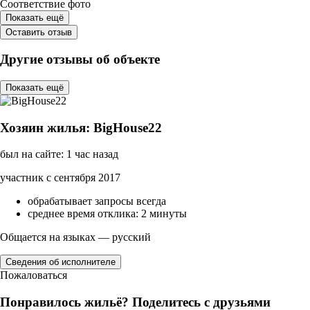
Соответствие фото
Показать ещё
Оставить отзыв
Другие отзывы об объекте
Показать ещё
Хозяин жилья: BigHouse22
был на сайте: 1 час назад
участник с сентября 2017
обрабатывает запросы всегда
среднее время отклика: 2 минуты
Общается на языках — русский
Сведения об исполнителе
Пожаловаться
Понравилось жильё? Поделитесь с друзьями