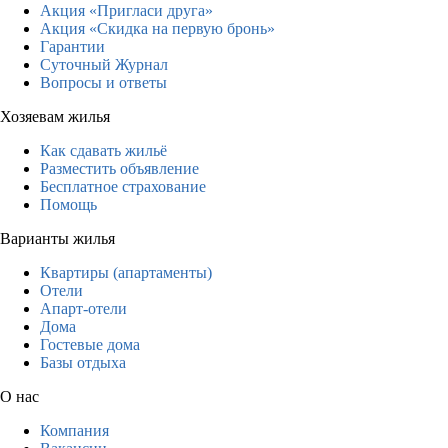
Акция «Пригласи друга»
Акция «Скидка на первую бронь»
Гарантии
Суточный Журнал
Вопросы и ответы
Хозяевам жилья
Как сдавать жильё
Разместить объявление
Бесплатное страхование
Помощь
Варианты жилья
Квартиры (апартаменты)
Отели
Апарт-отели
Дома
Гостевые дома
Базы отдыха
О нас
Компания