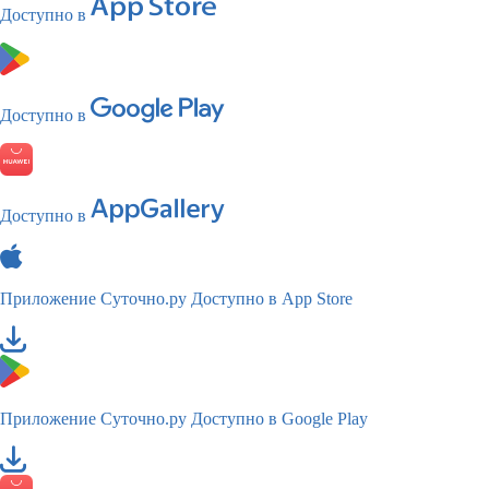
Доступно в
Доступно в
Доступно в
Приложение Суточно.ру
Доступно в App Store
Приложение Суточно.ру
Доступно в Google Play