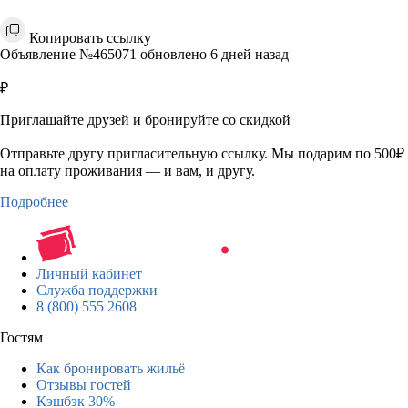
Копировать ссылку
Объявление №465071 обновлено 6 дней назад
₽
Приглашайте друзей и бронируйте со скидкой
Отправьте другу пригласительную ссылку. Мы подарим по 500₽
на оплату проживания — и вам, и другу.
Подробнее
Личный кабинет
Служба поддержки
8 (800) 555 2608
Гостям
Как бронировать жильё
Отзывы гостей
Кэшбэк 30%