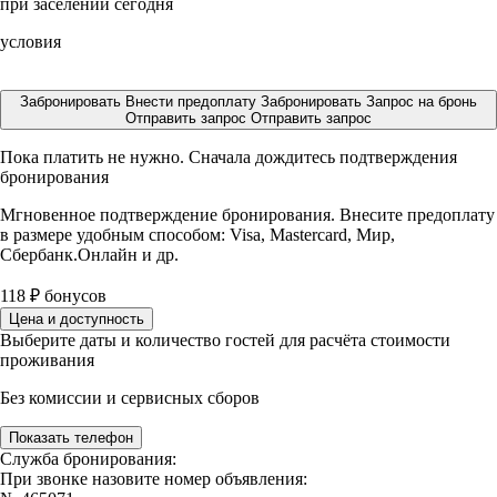
при заселении сегодня
условия
Забронировать
Внести предоплату
Забронировать
Запрос на бронь
Отправить запрос
Отправить запрос
Пока платить не нужно. Сначала дождитесь подтверждения
бронирования
Мгновенное подтверждение бронирования. Внесите предоплату
в размере
удобным способом: Visa, Mastercard, Мир,
Сбербанк.Онлайн и др.
118
₽
бонусов
Цена и доступность
Выберите даты и количество гостей для расчёта стоимости
проживания
Без комиссии и сервисных сборов
Показать телефон
Служба бронирования:
При звонке назовите номер объявления: