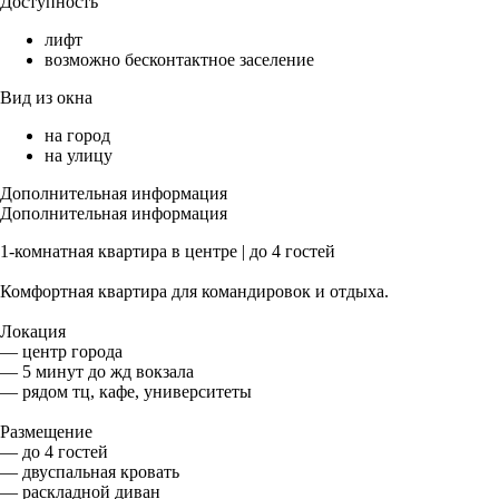
Доступность
лифт
возможно бесконтактное заселение
Вид из окна
на город
на улицу
Дополнительная информация
Дополнительная информация
1-комнатная квартира в центре | до 4 гостей
Комфортная квартира для командировок и отдыха.
Локация
— центр города
— 5 минут до жд вокзала
— рядом тц, кафе, университеты
Размещение
— до 4 гостей
— двуспальная кровать
— раскладной диван