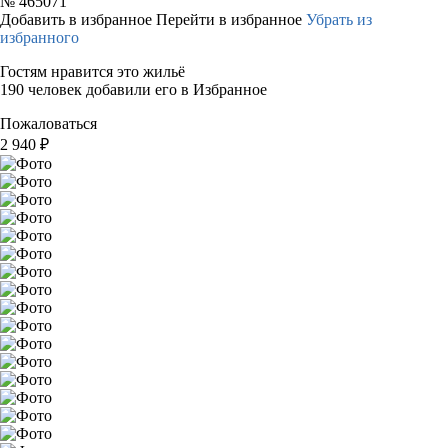
№
465071
Добавить в избранное
Перейти в избранное
Убрать из
избранного
Гостям нравится это жильё
190 человек добавили его в Избранное
Пожаловаться
2 940
₽