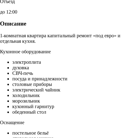
Отъезд
до 12:00
Описание
1-комнатная квартира капитальный ремонт «под евро» и
отдельная кухня.
Кухонное оборудование
электроплита
духовка
СВЧ-печь
посуда и принадлежности
столовые приборы
электрический чайник
холодильник
морозильник
кухонный гарнитур
обеденный стол
Оснащение
постельное бельё