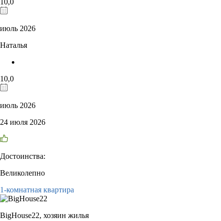
10,0
июль 2026
Наталья
10,0
июль 2026
24 июля 2026
Достоинства:
Великолепно
1-комнатная квартира
BigHouse22,
хозяин жилья