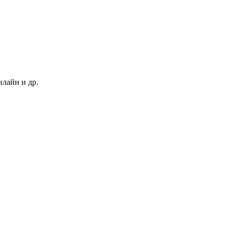
нлайн и др.