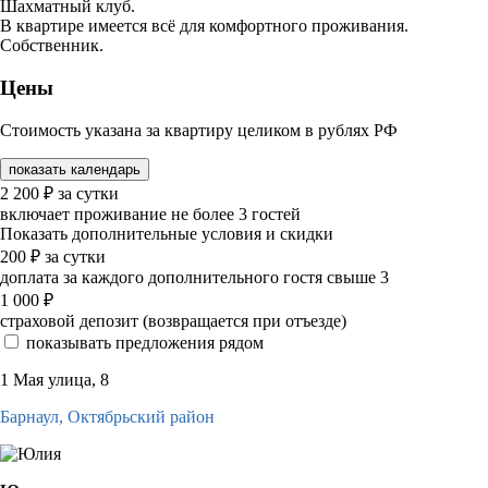
Шахматный клуб.
В квартире имеется всё для комфортного проживания.
Собственник.
Цены
Стоимость указана за квартиру целиком в рублях РФ
показать календарь
2 200
₽
за сутки
включает проживание не более 3 гостей
Показать дополнительные условия и скидки
200
₽
за сутки
доплата за каждого дополнительного гостя свыше 3
1 000
₽
страховой депозит (возвращается при отъезде)
показывать предложения рядом
1 Мая улица, 8
Барнаул,
Октябрьский район