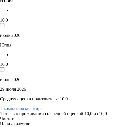
Юлия
10,0
июль 2026
Юлия
10,0
июль 2026
29 июля 2026
Средняя оценка пользователя: 10,0
1-комнатная квартира
1 отзыв
о проживании со средней оценкой
10,0
из
10,0
Чистота
Цена - качество