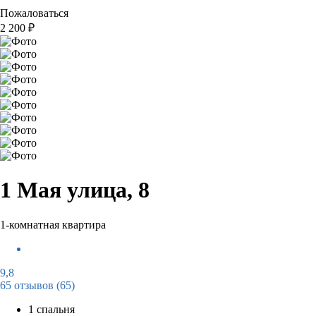
Пожаловаться
2 200
₽
1 Мая улица, 8
1-комнатная квартира
9,8
65 отзывов
(65)
1 спальня