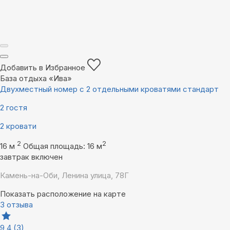
Добавить в Избранное
База отдыха «Ива»
Двухместный номер с 2 отдельными кроватями стандарт
2 гостя
2 кровати
2
2
16 м
Общая площадь: 16 м
завтрак включен
Камень-на-Оби, Ленина улица, 78Г
Показать расположение на карте
3 отзыва
9,4
(3)