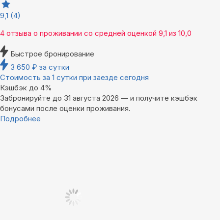
9,1
(4)
4 отзыва
о проживании со средней оценкой
9,1
из
10,0
Быстрое бронирование
3 650
₽
за сутки
Стоимость за 1 сутки при заезде сегодня
Кэшбэк до 4%
Забронируйте до 31 августа 2026 — и получите кэшбэк
бонусами после оценки проживания.
Подробнее