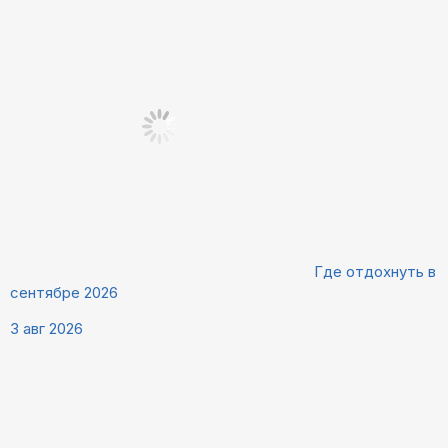
Где отдохнуть в
сентябре 2026
3 авг 2026