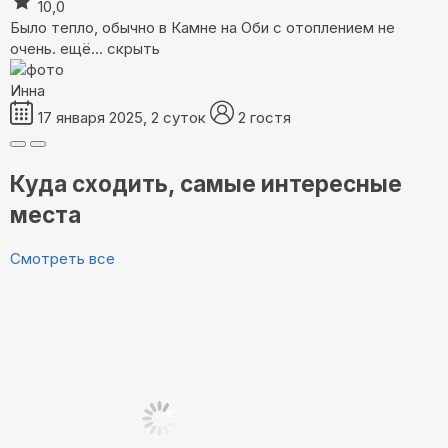
10,0
Было тепло, обычно в Камне на Оби с отоплением не
очень.
ещё...
скрыть
Инна
17 января 2025, 2 суток
2 гостя
Куда сходить, самые интересные
места
Смотреть все