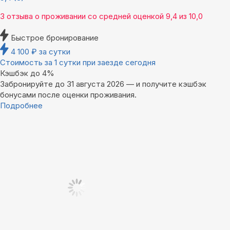
3 отзыва
о проживании со средней оценкой
9,4
из
10,0
Быстрое бронирование
4 100
₽
за сутки
Стоимость за 1 сутки при заезде сегодня
Кэшбэк до 4%
Забронируйте до 31 августа 2026 — и получите кэшбэк
бонусами после оценки проживания.
Подробнее