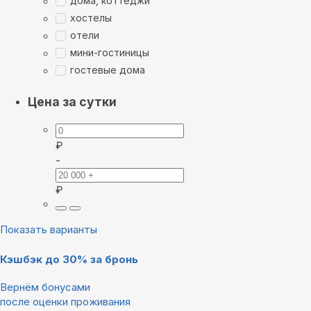
дома, коттеджи
хостелы
отели
мини-гостиницы
гостевые дома
Цена за сутки
₽
-
₽
Показать варианты
Кэшбэк до 30% за бронь
Вернём бонусами
после оценки проживания