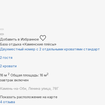
Добавить в Избранное
База отдыха «Каменские плëсы»
Двухместный номер с 2 отдельными кроватями стандарт
2 гостя
2 кровати
2
2
16 м
Общая площадь: 16 м
завтрак включен
Камень-на-Оби, Ленина улица, 78Г
Показать расположение на карте
4 отзыва