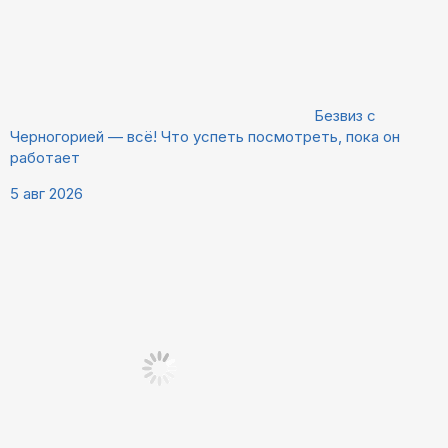
Безвиз с
Черногорией — всё! Что успеть посмотреть, пока он
работает
5 авг 2026