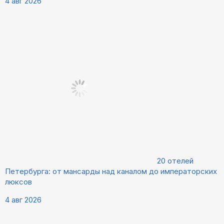
4 авг 2026
20 отелей
Петербурга: от мансарды над каналом до императорских
люксов
4 авг 2026