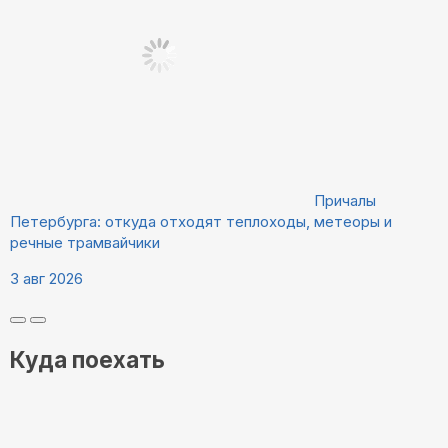
Причалы
Петербурга: откуда отходят теплоходы, метеоры и
речные трамвайчики
3 авг 2026
Куда поехать