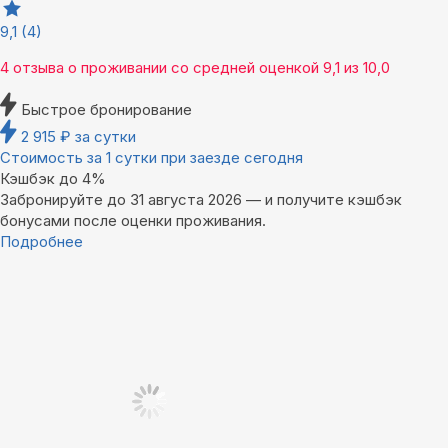
9,1
(4)
4 отзыва
о проживании со средней оценкой
9,1
из
10,0
Быстрое бронирование
2 915
₽
за сутки
Стоимость за 1 сутки при заезде сегодня
Кэшбэк до 4%
Забронируйте до 31 августа 2026 — и получите кэшбэк
бонусами после оценки проживания.
Подробнее