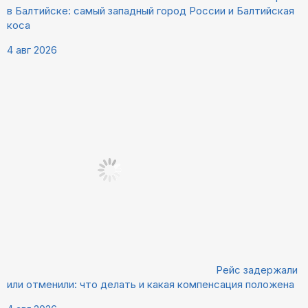
в Балтийске: самый западный город России и Балтийская
коса
4 авг 2026
Рейс задержали
или отменили: что делать и какая компенсация положена