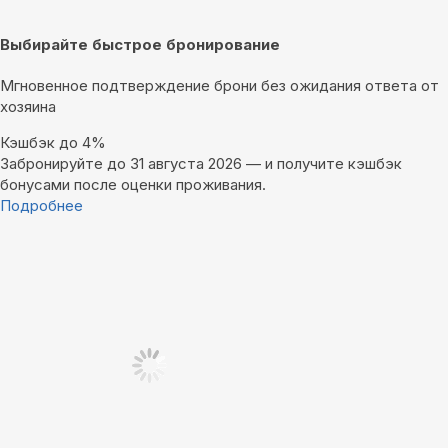
Выбирайте быстрое бронирование
Мгновенное подтверждение брони без ожидания ответа от
хозяина
Кэшбэк до 4%
Забронируйте до 31 августа 2026 — и получите кэшбэк
бонусами после оценки проживания.
Подробнее