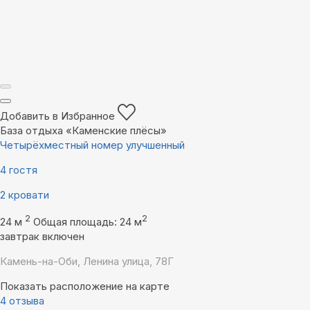
Добавить в Избранное
База отдыха «Каменские плëсы»
Четырёхместный номер улучшенный
4 гостя
2 кровати
2
2
24 м
Общая площадь: 24 м
завтрак включен
Камень-на-Оби, Ленина улица, 78Г
Показать расположение на карте
4 отзыва