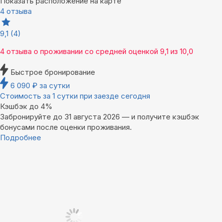
Показать расположение на карте
4 отзыва
9,1
(4)
4 отзыва
о проживании со средней оценкой
9,1
из
10,0
Быстрое бронирование
6 090
₽
за сутки
Стоимость за 1 сутки при заезде сегодня
Кэшбэк до 4%
Забронируйте до 31 августа 2026 — и получите кэшбэк
бонусами после оценки проживания.
Подробнее