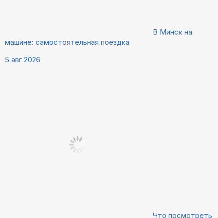
В Минск на
машине: самостоятельная поездка
5 авг 2026
Что посмотреть