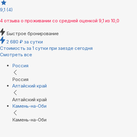
9,1
(4)
4 отзыва
о проживании со средней оценкой
9,1
из
10,0
Быстрое бронирование
2 680
₽
за сутки
Стоимость за 1 сутки при заезде сегодня
Смотреть все
Россия
Россия
Алтайский край
Алтайский край
Камень-на-Оби
Камень-на-Оби