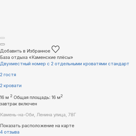
Добавить в Избранное
База отдыха «Каменские плëсы»
Двухместный номер с 2 отдельными кроватями стандарт
2 гостя
2 кровати
2
2
16 м
Общая площадь: 16 м
завтрак включен
Камень-на-Оби, Ленина улица, 78Г
Показать расположение на карте
4 отзыва