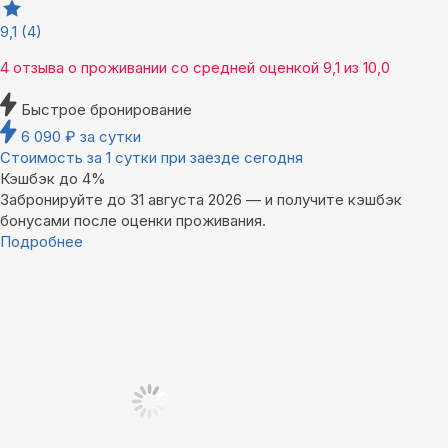
9,1
(4)
4 отзыва
о проживании со средней оценкой
9,1
из
10,0
Быстрое бронирование
6 090
₽
за сутки
Стоимость за 1 сутки при заезде сегодня
Кэшбэк до 4%
Забронируйте до 31 августа 2026 — и получите кэшбэк
бонусами после оценки проживания.
Подробнее