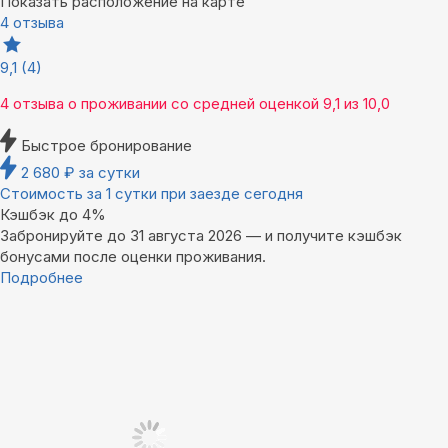
Показать расположение на карте
4 отзыва
9,1
(4)
4 отзыва
о проживании со средней оценкой
9,1
из
10,0
Быстрое бронирование
2 680
₽
за сутки
Стоимость за 1 сутки при заезде сегодня
Кэшбэк до 4%
Забронируйте до 31 августа 2026 — и получите кэшбэк
бонусами после оценки проживания.
Подробнее