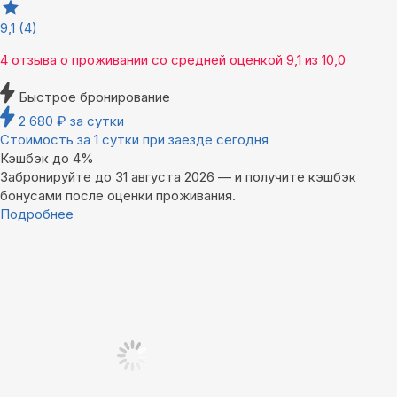
9,1
(4)
4 отзыва
о проживании со средней оценкой
9,1
из
10,0
Быстрое бронирование
2 680
₽
за сутки
Стоимость за 1 сутки при заезде сегодня
Кэшбэк до 4%
Забронируйте до 31 августа 2026 — и получите кэшбэк
бонусами после оценки проживания.
Подробнее