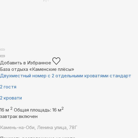
Добавить в Избранное
База отдыха «Каменские плëсы»
Двухместный номер с 2 отдельными кроватями стандарт
2 гостя
2 кровати
2
2
16 м
Общая площадь: 16 м
завтрак включен
Камень-на-Оби, Ленина улица, 78Г