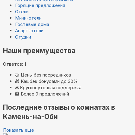
Горящие предложения
Отели
Мини-отели
Гостевые дома
Апарт-отели
Студии
Наши преимущества
Ответов: 1
🤝
Цены без посредников
🎁
Кэшбэк бонусами до 30%
🛎️
Круглосуточная поддержка
🏨
Более 9 предложений
Последние отзывы о комнатах в
Камень-на-Оби
Показать еще