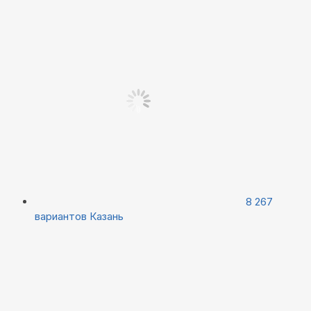
8 267
вариантов
Казань