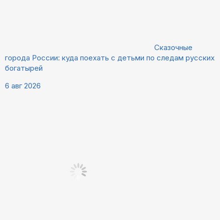
Сказочные
города России: куда поехать с детьми по следам русских
богатырей
6 авг 2026