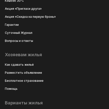
Кэшбэк 30%
Акция «Пригласи друга»
Акция «Скидка на первую бронь»
Гарантии
Суточный Журнал
Вопросы и ответы
Хозяевам жилья
Как сдавать жильё
Разместить объявление
Бесплатное страхование
Помощь
Варианты жилья