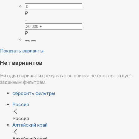
₽
-
₽
Показать варианты
Нет вариантов
Ни один вариант из результатов поиска не соответствует
заданным фильтрам.
сбросить фильтры
Россия
Россия
Алтайский край
Алтайский край