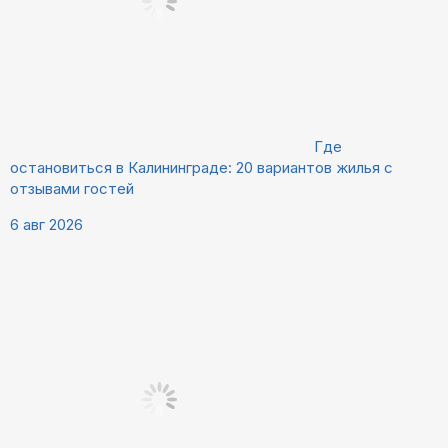
Где
остановиться в Калининграде: 20 вариантов жилья с
отзывами гостей
6 авг 2026