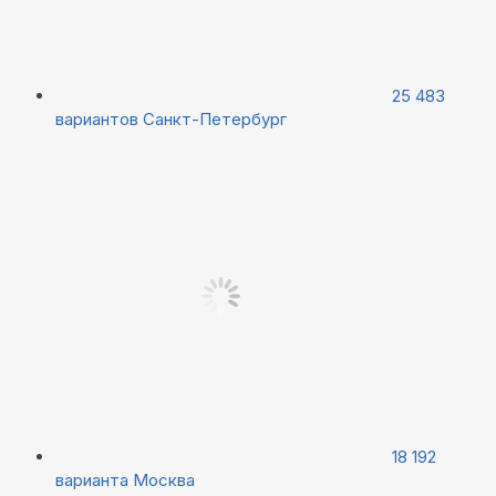
25 483
вариантов
Санкт-Петербург
18 192
варианта
Москва