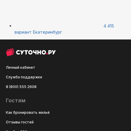
4 415
вариант
Екатеринбург
Личный кабинет
Служба поддержки
8 (800) 555 2608
Гостям
Как бронировать жильё
Отзывы гостей