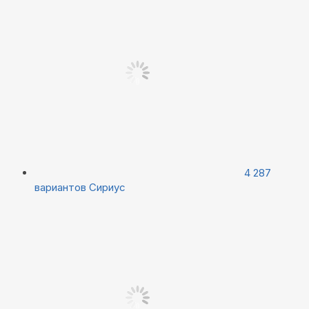
4 287
вариантов
Сириус