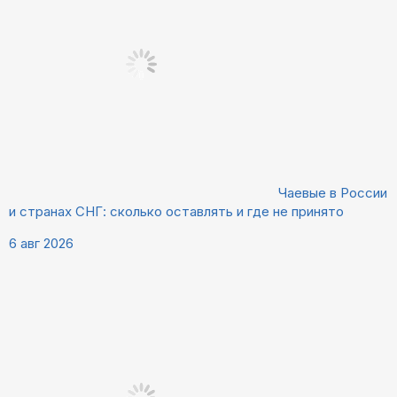
Чаевые в России
и странах СНГ: сколько оставлять и где не принято
6 авг 2026