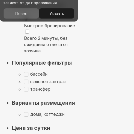
зависят от дат проживания
Выбирайте лучшее
Позже
Указать
Быстрое бронирование
Всего 2 минуты, без
ожидания ответа от
хозяина
Популярные фильтры
бассейн
включён завтрак
трансфер
Варианты размещения
дома, коттеджи
Цена за сутки