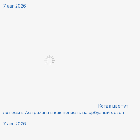
7 авг 2026
Когда цветут
лотосы в Астрахани и как попасть на арбузный сезон
7 авг 2026