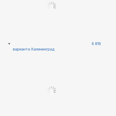
6 816
варианта
Калининград