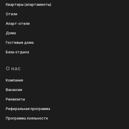
Квартиры (апартаменты)
Отели
Апарт-отели
Дома
Гостевые дома
Базы отдыха
О нас
Компания
Вакансии
Реквизиты
Реферальная программа
Программа лояльности