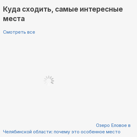
Куда сходить, самые интересные
места
Смотреть все
Озеро Еловое в
Челябинской области: почему это особенное место