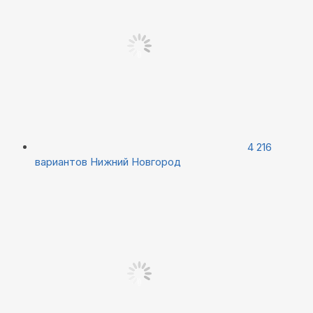
4 216
вариантов
Нижний Новгород