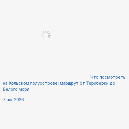
Что посмотреть
на Кольском полуострове: маршрут от Териберки до
Белого моря
7 авг 2026