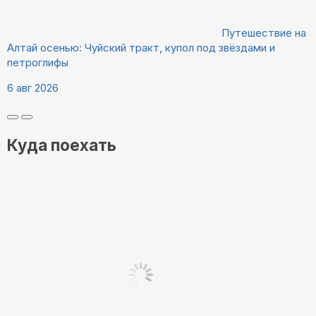
Путешествие на
Алтай осенью: Чуйский тракт, купол под звёздами и
петроглифы
6 авг 2026
Куда поехать