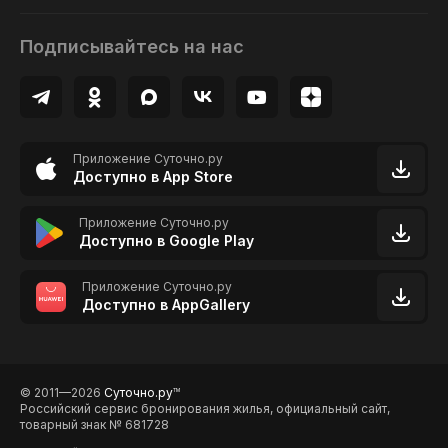
Подписывайтесь на нас
Приложение Суточно.ру
Доступно в App Store
Приложение Суточно.ру
Доступно в Google Play
Приложение Суточно.ру
Доступно в AppGallery
© 2011—2026
Суточно.ру
TM
Российский сервис бронирования жилья, официальный сайт,
товарный знак № 681728