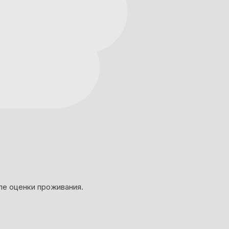
ле оценки проживания.