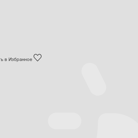
ь в Избранное