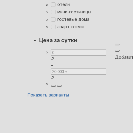
отели
мини-гостиницы
гостевые дома
апарт-отели
Цена за сутки
Добавит
₽
-
₽
Показать варианты