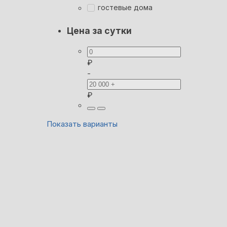
гостевые дома
Цена за сутки
₽
-
₽
Показать варианты