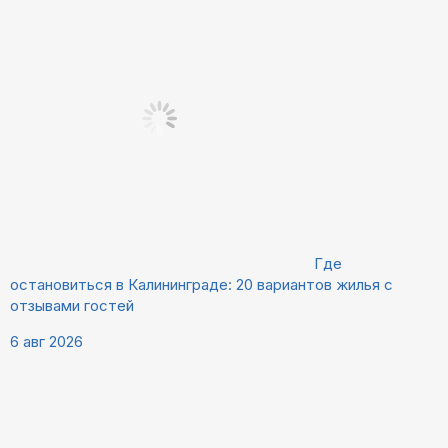
Где
остановиться в Калининграде: 20 вариантов жилья с
отзывами гостей
6 авг 2026