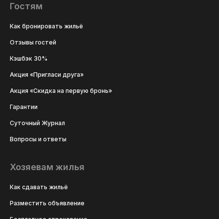
Гостям
Как бронировать жильё
Отзывы гостей
Кэшбэк 30%
Акция «Пригласи друга»
Акция «Скидка на первую бронь»
Гарантии
Суточный Журнал
Вопросы и ответы
Хозяевам жилья
Как сдавать жильё
Разместить объявление