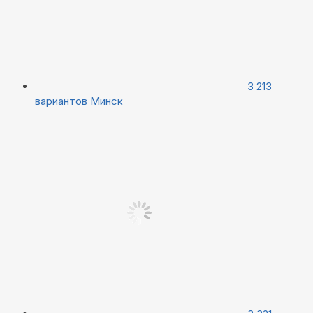
3 213
вариантов
Минск