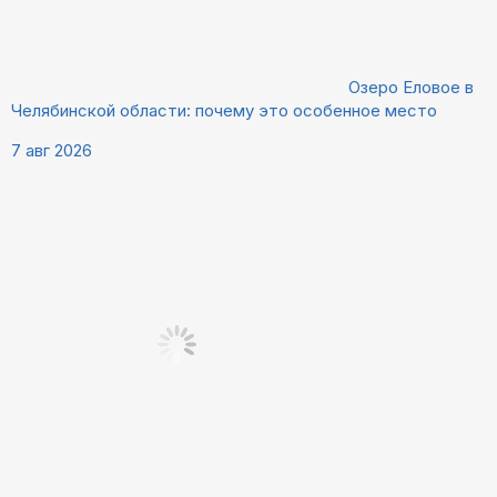
Озеро Еловое в
Челябинской области: почему это особенное место
7 авг 2026