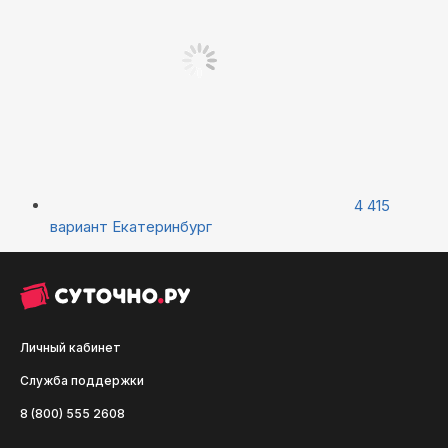
4 415
вариант
Екатеринбург
Личный кабинет
Служба поддержки
8 (800) 555 2608