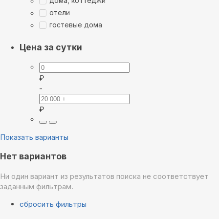
дома, коттеджи
отели
гостевые дома
Цена за сутки
₽
-
₽
Показать варианты
Нет вариантов
Ни один вариант из результатов поиска не соответствует
заданным фильтрам.
сбросить фильтры