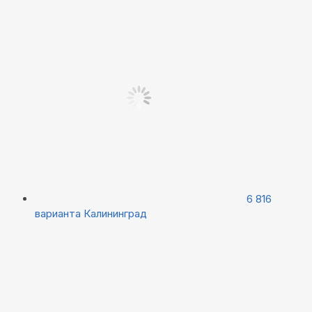
6 816
варианта
Калининград