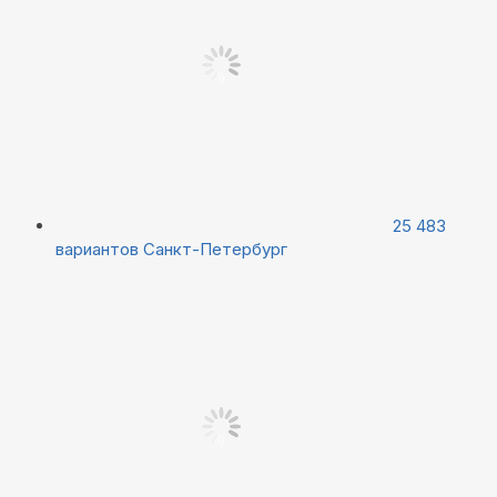
25 483
вариантов
Санкт-Петербург