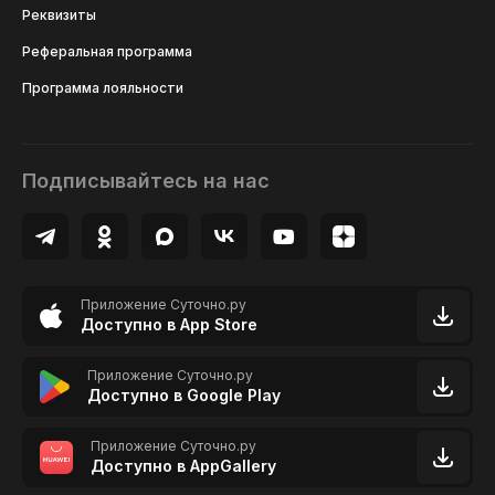
Реквизиты
Реферальная программа
Программа лояльности
Подписывайтесь на нас
Приложение Суточно.ру
Доступно в App Store
Приложение Суточно.ру
Доступно в Google Play
Приложение Суточно.ру
Доступно в AppGallery