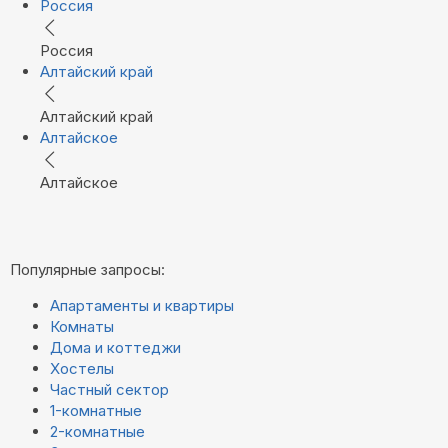
Россия
Россия
Алтайский край
Алтайский край
Алтайское
Алтайское
Популярные запросы:
Апартаменты и квартиры
Комнаты
Дома и коттеджи
Хостелы
Частный сектор
1-комнатные
2-комнатные