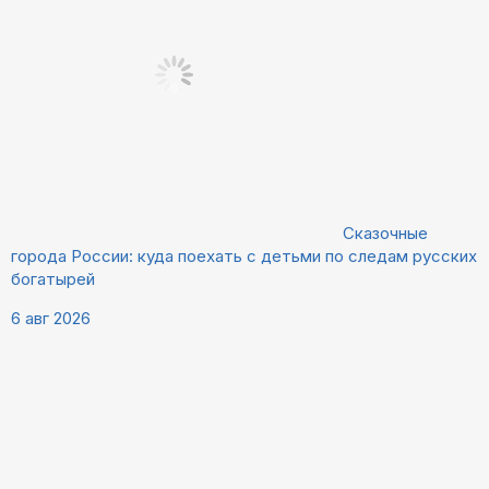
Сказочные
города России: куда поехать с детьми по следам русских
богатырей
6 авг 2026