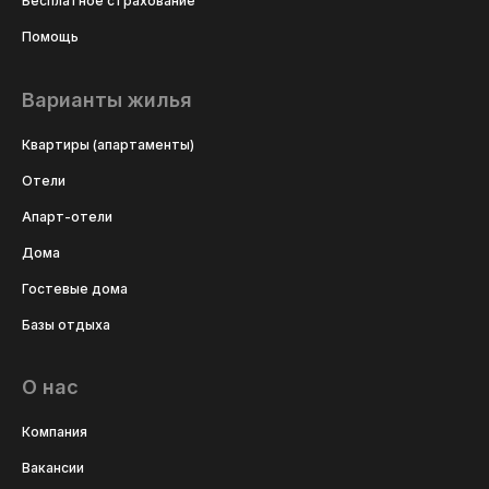
Бесплатное страхование
Помощь
Варианты жилья
Квартиры (апартаменты)
Отели
Апарт-отели
Дома
Гостевые дома
Базы отдыха
О нас
Компания
Вакансии