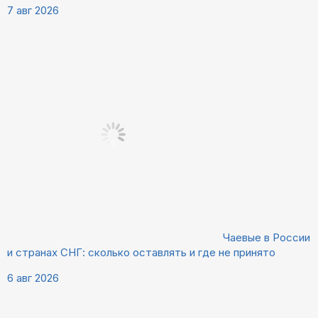
7 авг 2026
Чаевые в России
и странах СНГ: сколько оставлять и где не принято
6 авг 2026