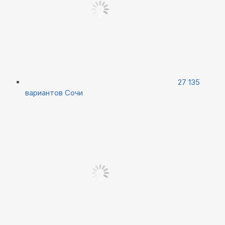
27 135
вариантов
Сочи