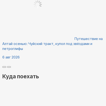
Путешествие на
Алтай осенью: Чуйский тракт, купол под звёздами и
петроглифы
6 авг 2026
Куда поехать