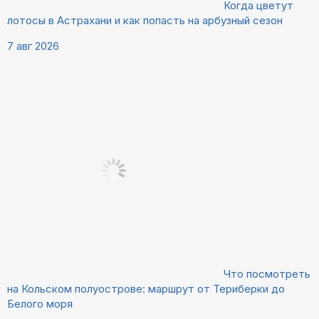
Когда цветут
лотосы в Астрахани и как попасть на арбузный сезон
7 авг 2026
Что посмотреть
на Кольском полуострове: маршрут от Териберки до
Белого моря