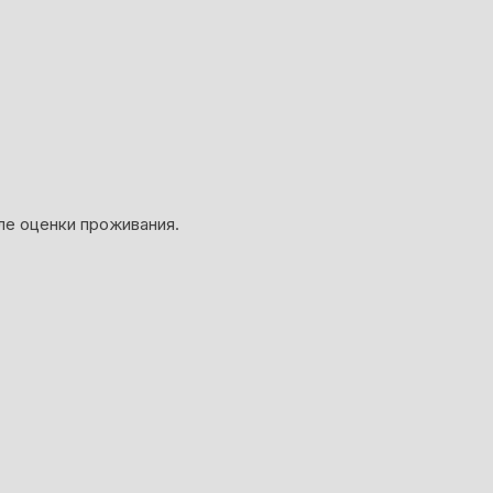
ле оценки проживания.