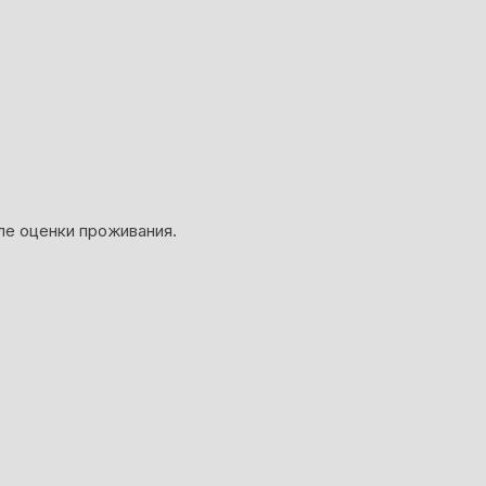
ле оценки проживания.