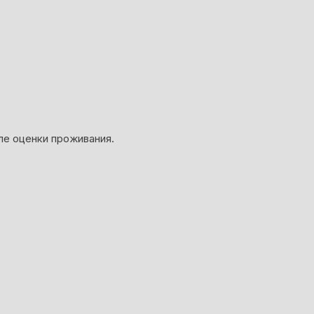
ле оценки проживания.